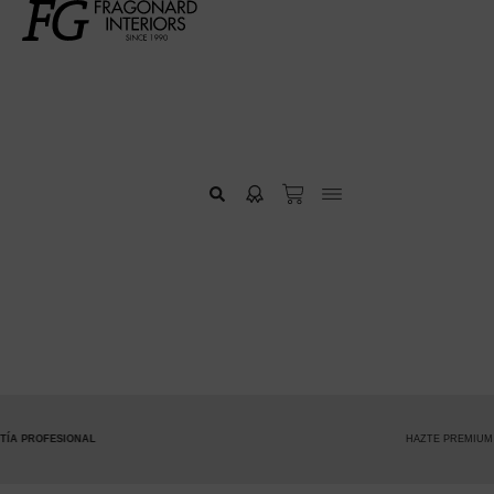
HAZTE PREMIUM