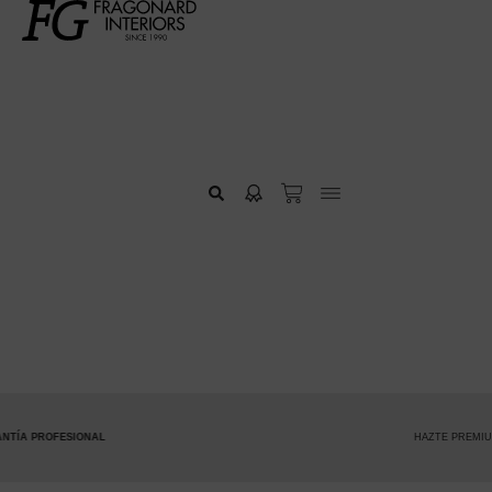
HAZTE PREMIUM