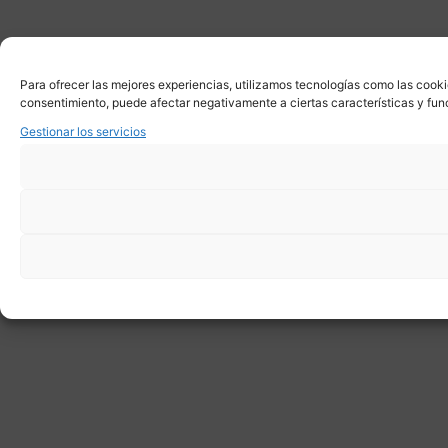
Para ofrecer las mejores experiencias, utilizamos tecnologías como las cooki
consentimiento, puede afectar negativamente a ciertas características y fun
Gestionar los servicios