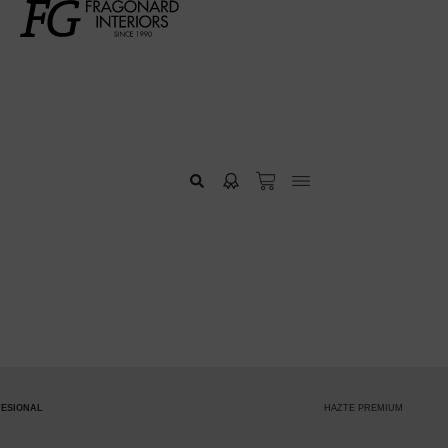
HAZTE PREMIUM