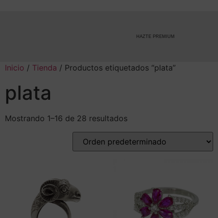
HAZTE PREMIUM
Inicio
/
Tienda
/ Productos etiquetados “plata”
plata
Mostrando 1–16 de 28 resultados