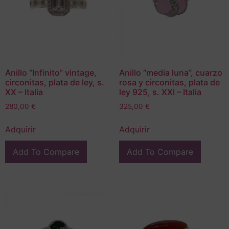
Anillo “Infinito” vintage,
Anillo “media luna”, cuarzo
circonitas, plata de ley, s.
rosa y circonitas, plata de
XX – Italia
ley 925, s. XXI – Italia
280,00
€
325,00
€
Adquirir
Adquirir
Add To Compare
Add To Compare