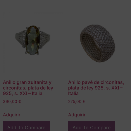
Anillo gran zultanita y
Anillo pavé de circonitas,
circonitas, plata de ley
plata de ley 925, s. XXI –
925, s. XXI – Italia
Italia
390,00
€
275,00
€
Adquirir
Adquirir
Add To Compare
Add To Compare