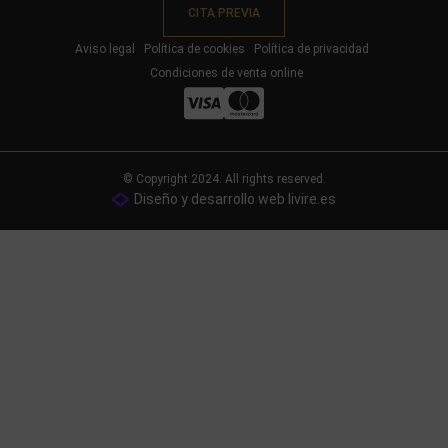
CITA PREVIA
Aviso legal
Política de cookies
Política de privacidad
Condiciones de venta online
© Copyright 2024. All rights reserved.
Diseño y desarrollo web livire.es