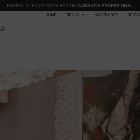
ENVÍOS INTERNACIONALES CON
GARANTÍA PROFESIONAL
HOME
TIENDA
NOVEDADES
SERVI