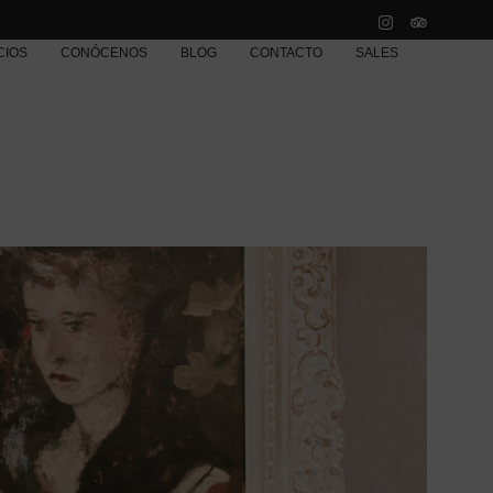
CIOS
CONÓCENOS
BLOG
CONTACTO
SALES