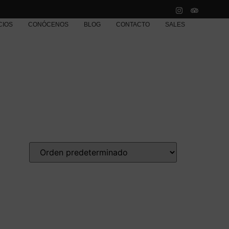
CIOS
CONÓCENOS
BLOG
CONTACTO
SALES