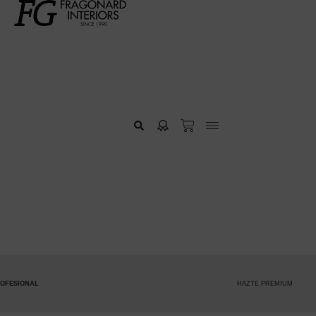
HAZTE PREMIUM