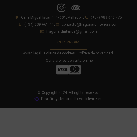
Calle Miguel Íscar 4, 47001, Valladolid
(+34) 983 046 475
(+34) 639 661 745
contacto@fragonardinteriors.com
fragonardinterios@gmail.com
CITA PREVIA
Aviso legal
Política de cookies
Política de privacidad
Condiciones de venta online
© Copyright 2024. All rights reserved.
Diseño y desarrollo web livire.es