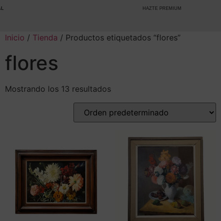
HAZTE PREMIUM
Inicio
/
Tienda
/ Productos etiquetados “flores”
flores
Mostrando los 13 resultados