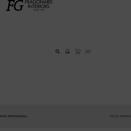
HAZTE PREMIUM