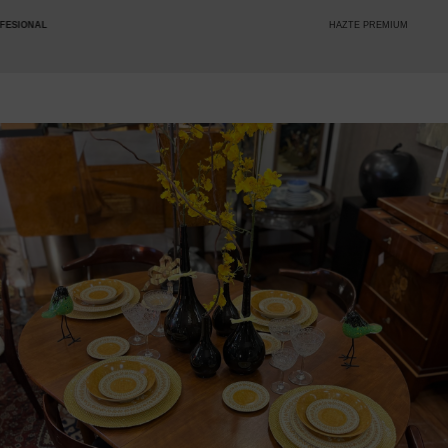
HAZTE PREMIUM