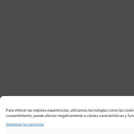
Para ofrecer las mejores experiencias, utilizamos tecnologías como las cooki
consentimiento, puede afectar negativamente a ciertas características y fun
Gestionar los servicios