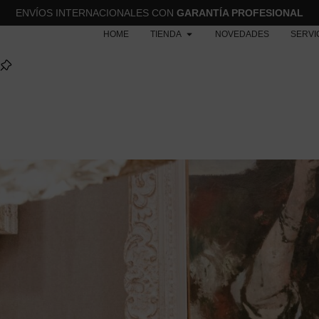
ENVÍOS INTERNACIONALES CON
GARANTÍA PROFESIONAL
HOME
TIENDA
NOVEDADES
SERVI