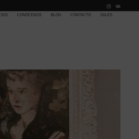
CIOS
CONÓCENOS
BLOG
CONTACTO
SALES