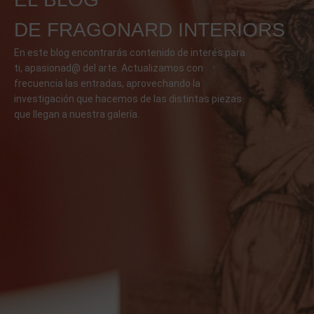
DE FRAGONARD INTERIORS
En este blog encontrarás contenido de interés para
ti, apasionad@ del arte. Actualizamos con
frecuencia las entradas, aprovechando la
investigación que hacemos de las distintas piezas
que llegan a nuestra galería.