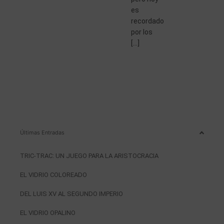
es
recordado
por los
[…]
Últimas Entradas
TRIC-TRAC: UN JUEGO PARA LA ARISTOCRACIA
EL VIDRIO COLOREADO
DEL LUIS XV AL SEGUNDO IMPERIO
EL VIDRIO OPALINO