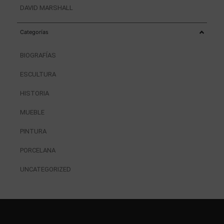
DAVID MARSHALL
Categorías
BIOGRAFÍAS
ESCULTURA
HISTORIA
MUEBLE
PINTURA
PORCELANA
UNCATEGORIZED