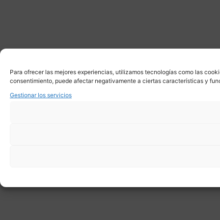
Para ofrecer las mejores experiencias, utilizamos tecnologías como las cooki
consentimiento, puede afectar negativamente a ciertas características y fun
Gestionar los servicios