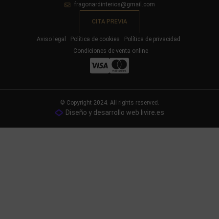
fragonardinterios@gmail.com
CITA PREVIA
Aviso legal
Política de cookies
Política de privacidad
Condiciones de venta online
© Copyright 2024. All rights reserved.
Diseño y desarrollo web livire.es