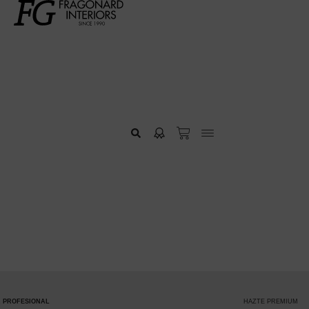
HAZTE PREMIUM