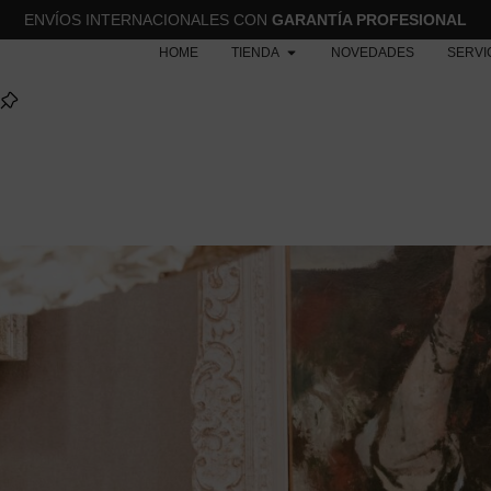
ENVÍOS INTERNACIONALES CON
GARANTÍA PROFESIONAL
HOME
TIENDA
NOVEDADES
SERVI