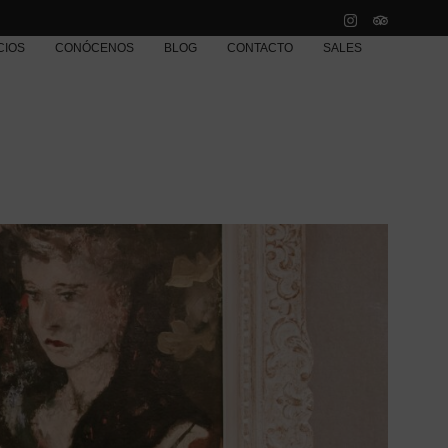
CIOS
CONÓCENOS
BLOG
CONTACTO
SALES