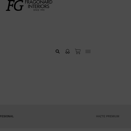
HAZTE PREMIUM