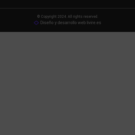
© Copyright 2024. All rights reserved.
Diseño y desarrollo web livire.es