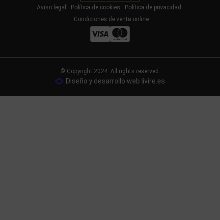
Aviso legal
Política de cookies
Política de privacidad
Condiciones de venta online
© Copyright 2024. All rights reserved.
Diseño y desarrollo web livire.es