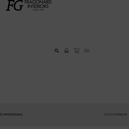
HAZTE PREMIUM