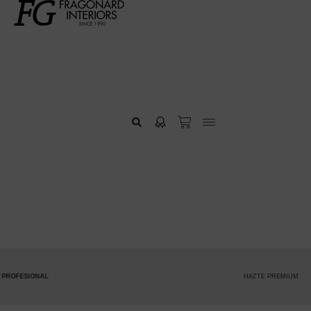
HAZTE PREMIUM