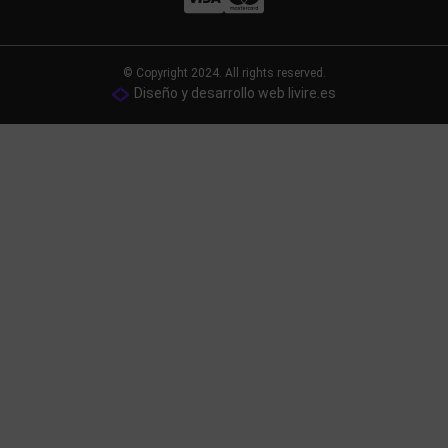
© Copyright 2024. All rights reserved.
Diseño y desarrollo web livire.es