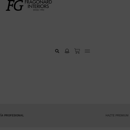
HAZTE PREMIUM