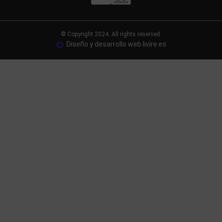
© Copyright 2024. All rights reserved.
Diseño y desarrollo web livire.es