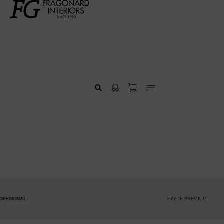
HAZTE PREMIUM