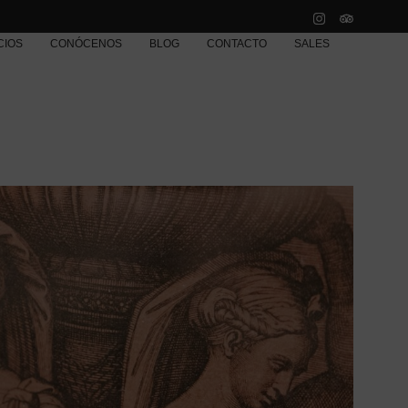
CIOS
CONÓCENOS
BLOG
CONTACTO
SALES