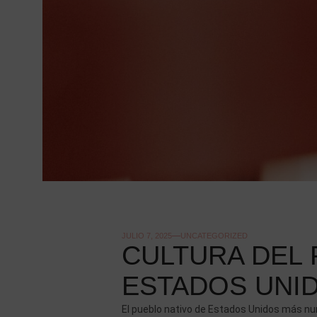
JULIO 7, 2025
UNCATEGORIZED
CULTURA DEL 
ESTADOS UNI
El pueblo nativo de Estados Unidos más nu