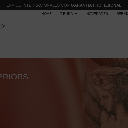
ENVÍOS INTERNACIONALES CON
GARANTÍA PROFESIONAL
HOME
TIENDA
NOVEDADES
SERVI
ERIORS