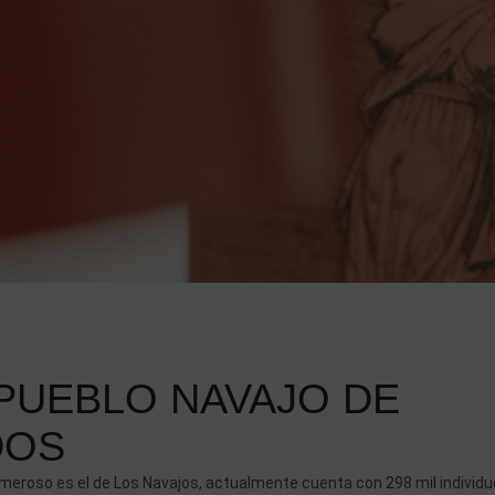
PUEBLO NAVAJO DE
DOS
meroso es el de Los Navajos, actualmente cuenta con 298 mil individu