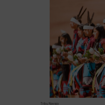
Tribu Navajo