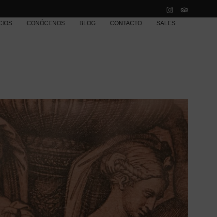
CIOS
CONÓCENOS
BLOG
CONTACTO
SALES