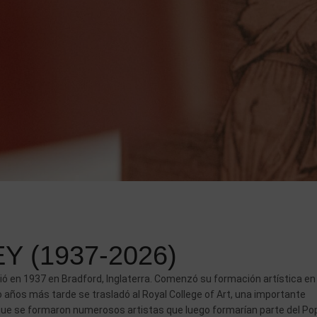
 (1937-2026)
ió en 1937 en Bradford, Inglaterra. Comenzó su formación artística en 
o años más tarde se trasladó al Royal College of Art, una importante
 que se formaron numerosos artistas que luego formarían parte del Po