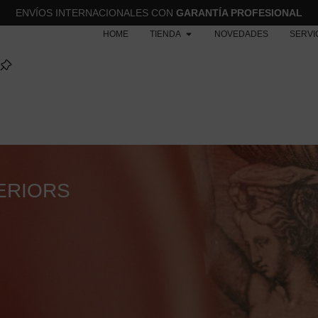
ENVÍOS INTERNACIONALES CON
GARANTÍA PROFESIONAL
HOME
TIENDA
NOVEDADES
SERVI
ERIORS