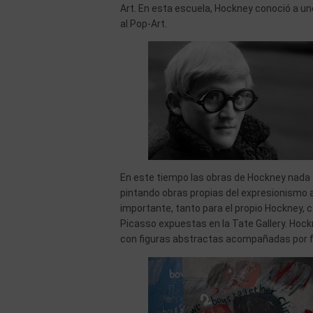
Art. En esta escuela, Hockney conoció a un
al Pop-Art.
En este tiempo las obras de Hockney nada 
pintando obras propias del expresionismo
importante, tanto para el propio Hockney, c
Picasso expuestas en la Tate Gallery. Hoc
con figuras abstractas acompañadas por fr