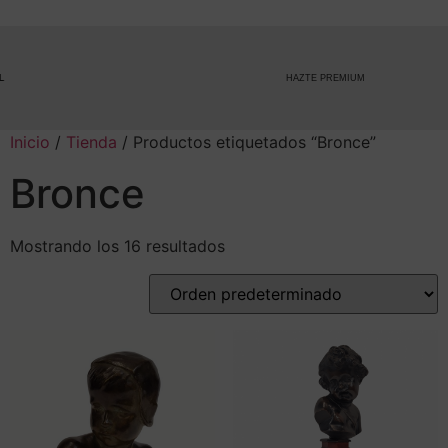
HAZTE PREMIUM
Inicio
/
Tienda
/ Productos etiquetados “Bronce”
Bronce
Mostrando los 16 resultados