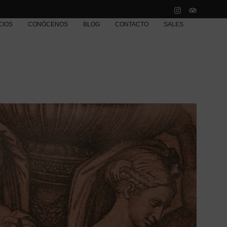
CIOS
CONÓCENOS
BLOG
CONTACTO
SALES