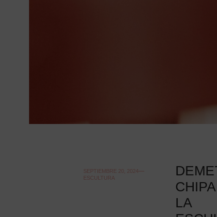
DEME
SEPTIEMBRE 20, 2024
ESCULTURA
CHIPA
LA