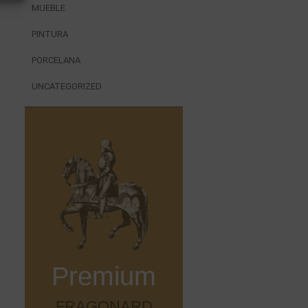
MUEBLE
PINTURA
PORCELANA
UNCATEGORIZED
Premium
FRAGONARD