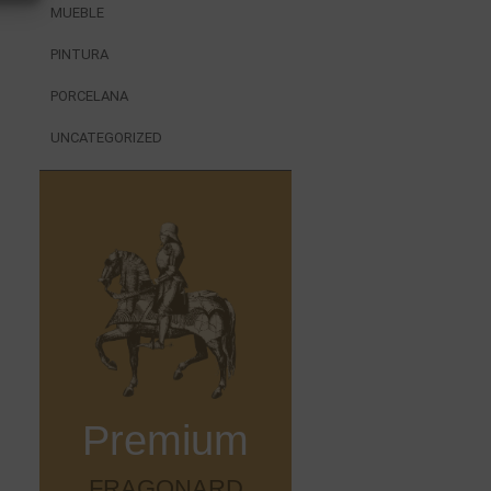
MUEBLE
PINTURA
PORCELANA
UNCATEGORIZED
Premium
FRAGONARD