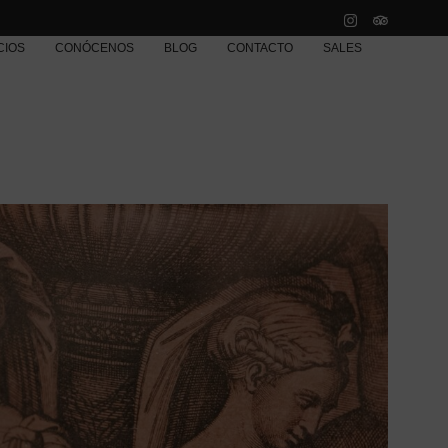
CIOS
CONÓCENOS
BLOG
CONTACTO
SALES