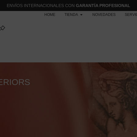
ENVÍOS INTERNACIONALES CON
GARANTÍA PROFESIONAL
HOME
TIENDA
NOVEDADES
SERVI
ERIORS