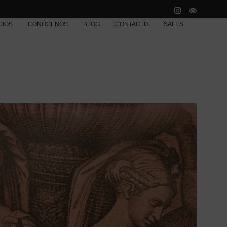
CIOS
CONÓCENOS
BLOG
CONTACTO
SALES