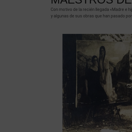
Con motivo de la recién llegada «Madre e h
y algunas de sus obras que han pasado por 