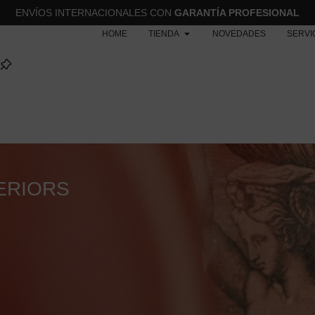
ENVÍOS INTERNACIONALES CON
GARANTÍA PROFESIONAL
HOME
TIENDA
NOVEDADES
SERVI
ERIORS