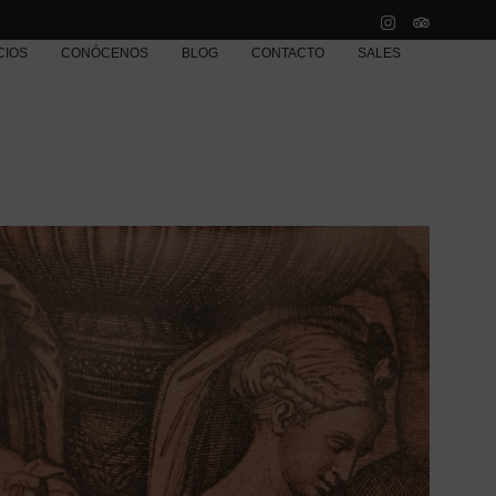
CIOS
CONÓCENOS
BLOG
CONTACTO
SALES