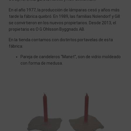
En el año 1977, la producción de lámparas cesó y años más
tarde la fábrica quebró. En 1989, las familias Nolendorf y Gill
se convirtieron en los nuevos propietarios. Desde 2013, el
propietario es O G Ohlsson Byggnads AB.
En la tienda contamos con distintos portavelas de esta
fábrica:
Pareja de candeleros “Manet”, son de vidrio moldeado
con forma de medusa.