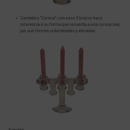
Candelero “Corona”, con esos 3 brazos hace
referencia a su forma que recuerda a una corona real,
por sus formas redondeadas y elevadas.
Fuentes