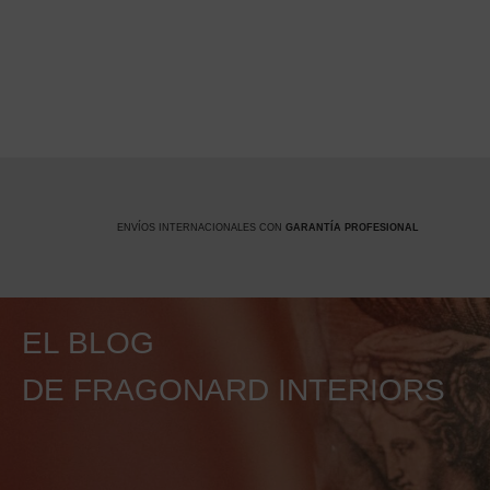
ENVÍOS INTERNACIONALES CON
GARANTÍA PROFESIONAL
EL BLOG
DE FRAGONARD INTERIORS