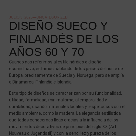
JULIO 3, 2025
UNCATEGORIZED
DISEÑO SUECO Y
FINLANDÉS DE LOS
AÑOS 60 Y 70
Cuando nos referimos al estilo nórdico o diseño
escandinavo, estamos hablando de los países del norte de
Europa, precisamente de Suecia y Noruega, pero se amplía
a Dinamarca, Finlandia e Islandia.
Este tipo de diseños se caracterizan por su funcionalidad,
utilidad, formalidad, minimalismo, atemporalidad y
durabilidad, usando materiales locales y respetuosos con el
medio ambiente, como la madera. La elegancia estilística
que todos conocemos llegó gracias a la influencia de los
movimientos decorativos de principios del siglo XX (Art
Nouveau o Jugendstil) y con la sencillez y pureza de los