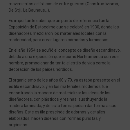
movimientos artísticos de entre guerras (Constructivismo,
De Stijl, La Bauhaus…).
Es importante saber que un punto de referencia fue la
Exposición de Estocolmo que se celebró en 1930, donde los
diseñadores mezclaron los materiales locales con la
modernidad, para crear lugares cómodos y luminosos.
En el año 1954 se acuñó el concepto de diseño escandinavo,
debido a una exposición que recorrió Norteamérica con ese
nombre, promocionando tanto el estilo de vida como la
decoración de los países nórdicos.
El organicismo de los años 60 y 70, ya estaba presente en el
estilo escandinavo, y en los materiales modernos fue
encontrando la manera de materializar las ideas de los
diseñadores, con plásticos y resinas, sustituyendo la
madera laminada, y de esta forma podían dar forma a sus
diseños. Este estilo prescinde de adornos y detalles
elaborados, hacen diseños con formas puristas y
orgánicas.