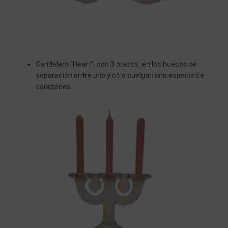
Candelero “Heart”, con 3 brazos, en los huecos de
separación entre uno y otro cuelgan una especie de
corazones.