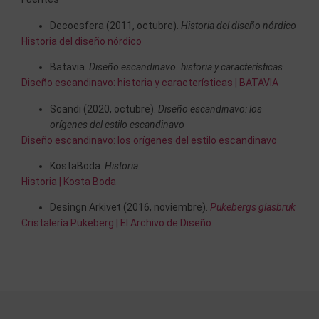
Decoesfera (2011, octubre).
Historia del diseño nórdico
Historia del diseño nórdico
Batavia.
Diseño escandinavo. historia y características
Diseño escandinavo: historia y características | BATAVIA
Scandi (2020, octubre).
Diseño escandinavo: los
orígenes del estilo escandinavo
Diseño escandinavo: los orígenes del estilo escandinavo
KostaBoda.
Historia
Historia | Kosta Boda
Desingn Arkivet (2016, noviembre).
Pukebergs glasbruk
Cristalería Pukeberg | El Archivo de Diseño