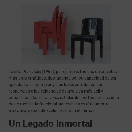
La silla
Universale
(1965), por ejemplo, fue una de sus obras
más emblemáticas, destacando por su capacidad de ser
apilada, fácil de limpiar y ajustable, cualidades que
respondían a las exigencias de una vida más ágil y
conectada. Con la
Universale
, Colombo perfeccionó su idea
de un mobiliario funcional, accesible y estéticamente
atractivo, capaz de evolucionar con el tiempo.
Un Legado Inmortal