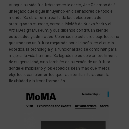
Aunque su vida fue trágicamente corta, Joe Colombo dejó
un legado que sigue influyendo en diseñadores de todo el
mundo. Su obra forma parte de las colecciones de
prestigiosos museos, como el MoMA de Nueva York y el
Vitra Design Museum, y sus diseños continúan siendo
estudiados y admirados. Colombo no solo creó objetos, sino
que imaginó un futuro mejorado por el diseño, en el que la
estética, la tecnología y la funcionalidad se combinan para
mejorar la vida humana. Su legado no es solo un testimonio
de su genialidad, sino también de su visión de un futuro
donde el mobiliario y los espacios sean más que meros
objetos; sean elementos que faciliten la interacción, la
flexibilidad y la transformación.