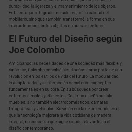
durabilidad, la ligereza y el mantenimiento de los objetos.
Este enfoque integrador no solo mejoró la calidad del
mobiliario, sino que también transformó la forma en que
interactuamos con los objetos en nuestro entorno.
El Futuro del Diseño según
Joe Colombo
Anticipando las necesidades de una sociedad más flexible y
dinámica, Colombo concibió sus diseños como parte de una
revolución en los estilos de vida del futuro. La modularidad,
la adaptabilidad y la interacción social eran conceptos
fundamentales en su obra. En su búsqueda por crear
entornos flexibles y eficientes, Colombo diseñó no solo
muebles, sino también electrodomésticos, cámaras
fotográficas y vehículos. Su visión era la de un mundo en el
que la tecnología mejorara la vida cotidiana de manera
integral, un concepto que sigue siendo relevante en el
diseño contemporáneo.