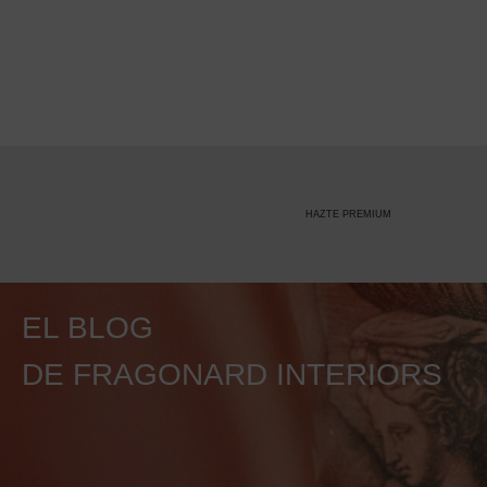
HAZTE PREMIUM
EL BLOG
DE FRAGONARD INTERIORS