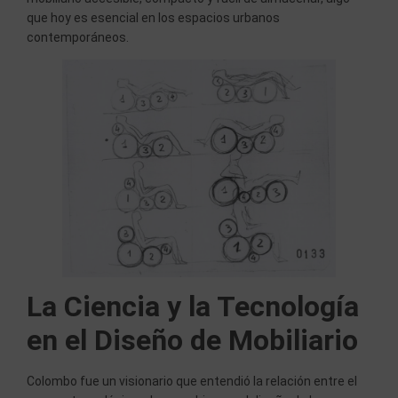
que hoy es esencial en los espacios urbanos
contemporáneos.
La Ciencia y la Tecnología
en el Diseño de Mobiliario
Colombo fue un visionario que entendió la relación entre el