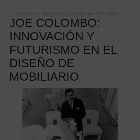
ENERO 30, 2025
BIOGRAFÍAS
,
HISTORIA
,
UNCATEGORIZED
JOE COLOMBO:
INNOVACIÓN Y
FUTURISMO EN EL
DISEÑO DE
MOBILIARIO