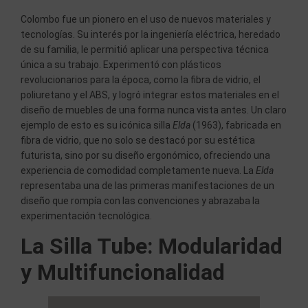
Colombo fue un pionero en el uso de nuevos materiales y
tecnologías. Su interés por la ingeniería eléctrica, heredado
de su familia, le permitió aplicar una perspectiva técnica
única a su trabajo. Experimentó con plásticos
revolucionarios para la época, como la fibra de vidrio, el
poliuretano y el ABS, y logró integrar estos materiales en el
diseño de muebles de una forma nunca vista antes. Un claro
ejemplo de esto es su icónica silla
Elda
(1963), fabricada en
fibra de vidrio, que no solo se destacó por su estética
futurista, sino por su diseño ergonómico, ofreciendo una
experiencia de comodidad completamente nueva. La
Elda
representaba una de las primeras manifestaciones de un
diseño que rompía con las convenciones y abrazaba la
experimentación tecnológica.
La Silla Tube: Modularidad
y Multifuncionalidad