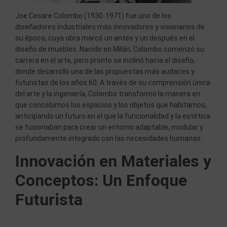
Joe Cesare Colombo (1930-1971) fue uno de los
diseñadores industriales más innovadores y visionarios de
su época, cuya obra marcó un antes y un después en el
diseño de muebles. Nacido en Milán, Colombo comenzó su
carrera en el arte, pero pronto se inclinó hacia el diseño,
donde desarrolló una de las propuestas más audaces y
futuristas de los años 60. A través de su comprensión única
del arte y la ingeniería, Colombo transformó la manera en
que concebimos los espacios y los objetos que habitamos,
anticipando un futuro en el que la funcionalidad y la estética
se fusionaban para crear un entorno adaptable, modular y
profundamente integrado con las necesidades humanas.
Innovación en Materiales y
Conceptos: Un Enfoque
Futurista