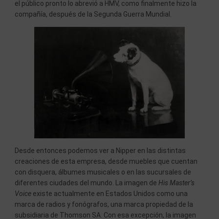
el público pronto lo abrevió a HMV, como finalmente hizo la
compañía, después de la Segunda Guerra Mundial.
Desde entonces podemos ver a Nipper en las distintas
creaciones de esta empresa, desde muebles que cuentan
con disquera, álbumes musicales o en las sucursales de
diferentes ciudades del mundo. La imagen de
His Master’s
Voice
existe actualmente en Estados Unidos como una
marca de radios y fonógrafos, una marca propiedad de la
subsidiaria de Thomson SA. Con esa excepción, la imagen