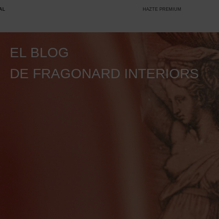
HAZTE PREMIUM
EL BLOG
DE FRAGONARD INTERIORS