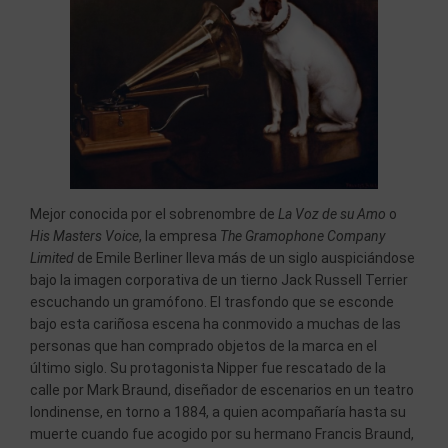
Mejor conocida por el sobrenombre de
La Voz de su Amo
o
His Masters Voice
, la empresa
The Gramophone Company
Limited
de Emile Berliner lleva más de un siglo auspiciándose
bajo la imagen corporativa de un tierno Jack Russell Terrier
escuchando un gramófono. El trasfondo que se esconde
bajo esta cariñosa escena ha conmovido a muchas de las
personas que han comprado objetos de la marca en el
último siglo. Su protagonista Nipper fue rescatado de la
calle por Mark Braund, diseñador de escenarios en un teatro
londinense, en torno a 1884, a quien acompañaría hasta su
muerte cuando fue acogido por su hermano Francis Braund,