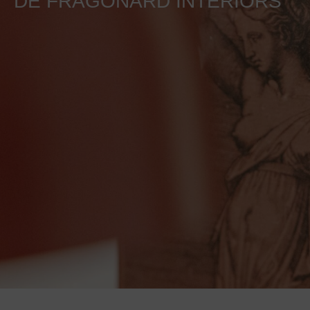
DE FRAGONARD INTERIORS