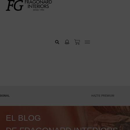
HAZTE PREMIUM
EL BLOG