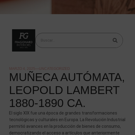
MARZO 4, 2025
UNCATEGORIZED
MUÑECA AUTÓMATA,
LEOPOLD LAMBERT
1880-1890 CA.
El siglo XIX fue una época de grandes transformaciones
tecnológicas y culturales en Europa. La Revolución Industrial
permitió avances en la producción de bienes de consumo,
democratizando el acceso a artículos que anteriormente