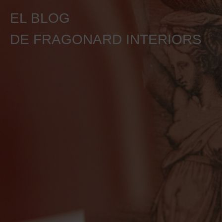
EL BLOG
DE FRAGONARD INTERIORS