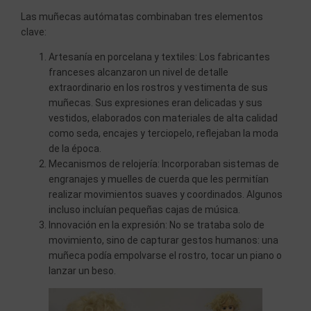
Las muñecas autómatas combinaban tres elementos
clave:
Artesanía en porcelana y textiles: Los fabricantes
franceses alcanzaron un nivel de detalle
extraordinario en los rostros y vestimenta de sus
muñecas. Sus expresiones eran delicadas y sus
vestidos, elaborados con materiales de alta calidad
como seda, encajes y terciopelo, reflejaban la moda
de la época.
Mecanismos de relojería: Incorporaban sistemas de
engranajes y muelles de cuerda que les permitían
realizar movimientos suaves y coordinados. Algunos
incluso incluían pequeñas cajas de música.
Innovación en la expresión: No se trataba solo de
movimiento, sino de capturar gestos humanos: una
muñeca podía empolvarse el rostro, tocar un piano o
lanzar un beso.