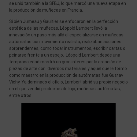
se unió también a la SFBJ, lo que marcó una nueva etapa en
la producción de muñecas en Francia.
Si bien Jumeau y Gaultier se enfocaron en la perfección
estética de las muñecas, Léopold Lambert llevó la
innovación un paso más allá al especializarse en muñecas
autómatas con movimiento realista, realizaban acciones
sorprendentes, como tocar instrumentos, escribir cartas o
peinarse frente a un espejo. Léopold Lambert desde una
temprana edad mostró un gran interés por la creación de
piezas de arte con diversos materiales y aquel que le formó
como maestro en la producción de autómatas fue Gustav
Vichy. Ya dominado el oficio, Lambert abrió su propio negocio
en el que vendió productos de lujo, muñecas, autómatas,
entre otros.