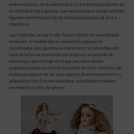
eran exclusivos de la aristocracia. Entre estos productos se
encontraban los juguetes, que evolucionaron desde simples
figuras rudimentarias hasta elaboradas piezas de arte y
mecánica.
Las muñecas, en particular, fueron objeto de una refinada
evolución. A medida que la sociedad burguesa se
consolidaba, los juguetes se convirtieron en un reflejo del
ideal de infancia promovido por la época: un periodo de
inocencia y aprendizaje en el que las niñas debían
prepararse para su rol en la sociedad. En este contexto, las
muñecas dejaron de ser solo objetos de entretenimiento y
adquirieron una función educativa, enseñando modales,
vestimenta y roles de género.