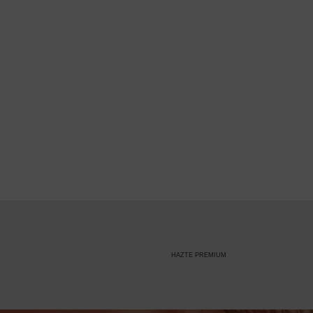
HAZTE PREMIUM