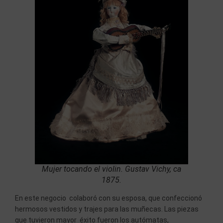
Mujer tocando el violin. Gustav Vichy, ca
1875.
En este negocio colaboró con su esposa, que confeccionó
hermosos vestidos y trajes para las muñecas. Las piezas
que tuvieron mayor éxito fueron los autómatas,