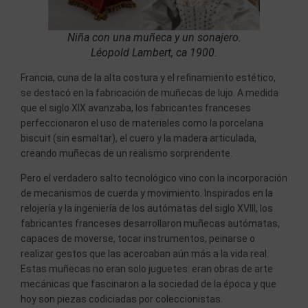
Niña con una muñeca y un sonajero.
Léopold Lambert, ca 1900.
Francia, cuna de la alta costura y el refinamiento estético,
se destacó en la fabricación de muñecas de lujo. A medida
que el siglo XIX avanzaba, los fabricantes franceses
perfeccionaron el uso de materiales como la porcelana
biscuit (sin esmaltar), el cuero y la madera articulada,
creando muñecas de un realismo sorprendente.
Pero el verdadero salto tecnológico vino con la incorporación
de mecanismos de cuerda y movimiento. Inspirados en la
relojería y la ingeniería de los autómatas del siglo XVIII, los
fabricantes franceses desarrollaron muñecas autómatas,
capaces de moverse, tocar instrumentos, peinarse o
realizar gestos que las acercaban aún más a la vida real.
Estas muñecas no eran solo juguetes: eran obras de arte
mecánicas que fascinaron a la sociedad de la época y que
hoy son piezas codiciadas por coleccionistas.