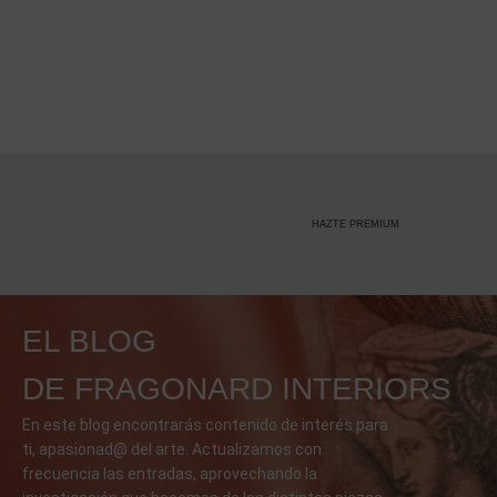
HAZTE PREMIUM
EL BLOG
DE FRAGONARD INTERIORS
En este blog encontrarás contenido de interés para
ti, apasionad@ del arte. Actualizamos con
frecuencia las entradas, aprovechando la