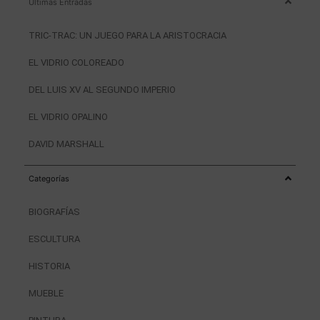
Últimas Entradas
TRIC-TRAC: UN JUEGO PARA LA ARISTOCRACIA
EL VIDRIO COLOREADO
DEL LUIS XV AL SEGUNDO IMPERIO
EL VIDRIO OPALINO
DAVID MARSHALL
Categorías
BIOGRAFÍAS
ESCULTURA
HISTORIA
MUEBLE