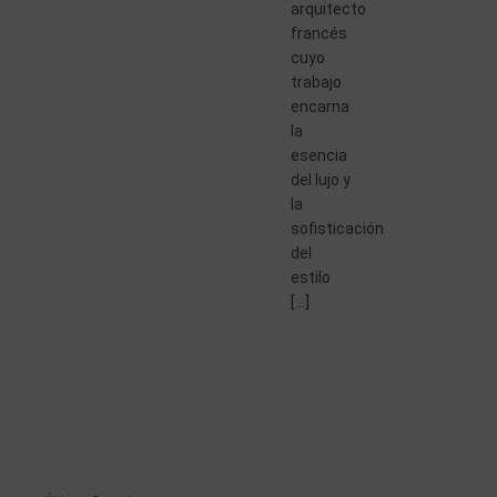
arquitecto
francés
cuyo
trabajo
encarna
la
esencia
del lujo y
la
sofisticación
del
estilo
[…]