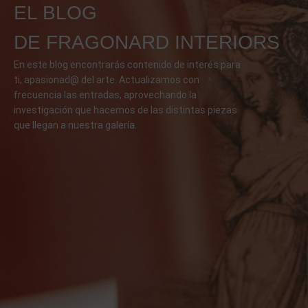
EL BLOG
DE FRAGONARD INTERIORS
En este blog encontrarás contenido de interés para
ti, apasionad@ del arte. Actualizamos con
frecuencia las entradas, aprovechando la
investigación que hacemos de las distintas piezas
que llegan a nuestra galería.