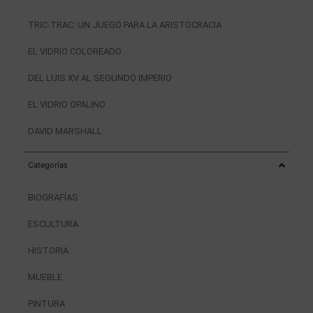
TRIC-TRAC: UN JUEGO PARA LA ARISTOCRACIA
EL VIDRIO COLOREADO
DEL LUIS XV AL SEGUNDO IMPERIO
EL VIDRIO OPALINO
DAVID MARSHALL
Categorías
BIOGRAFÍAS
ESCULTURA
HISTORIA
MUEBLE
PINTURA