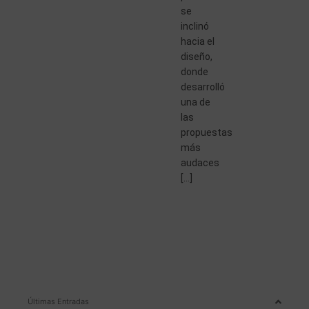
se
inclinó
hacia el
diseño,
donde
desarrolló
una de
las
propuestas
más
audaces
[…]
Últimas Entradas