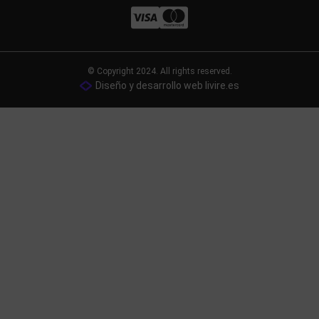
© Copyright 2024. All rights reserved.
Diseño y desarrollo web livire.es