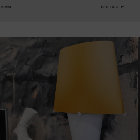
HAZTE PREMIUM