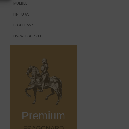
MUEBLE
PINTURA
PORCELANA
UNCATEGORIZED
Premium
FRAGONARD