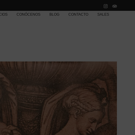
CIOS
CONÓCENOS
BLOG
CONTACTO
SALES